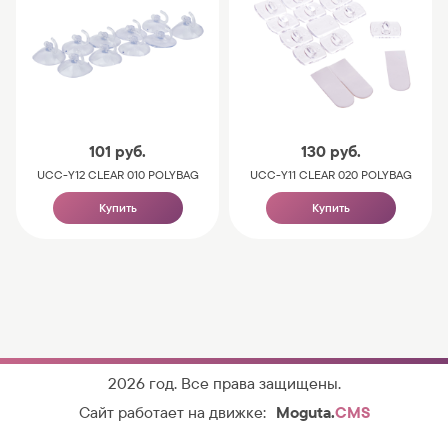
101
руб.
130
руб.
UCC-Y12 CLEAR 010 POLYBAG
UCC-Y11 CLEAR 020 POLYBAG
Купить
Купить
2026 год. Все права защищены.
Сайт работает на движке:
Moguta.
CMS