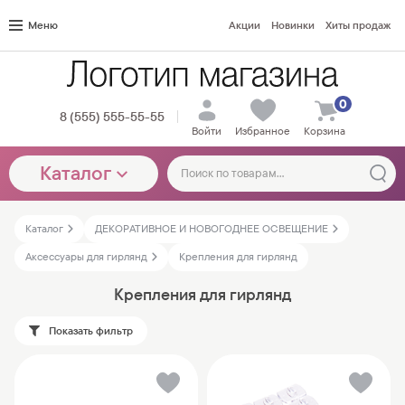
Меню
Акции
Новинки
Хиты продаж
0
8 (555) 555-55-55
Войти
Избранное
Корзина
Каталог
Каталог
ДЕКОРАТИВНОЕ И НОВОГОДНЕЕ ОСВЕЩЕНИЕ
Аксессуары для гирлянд
Крепления для гирлянд
Крепления для гирлянд
Показать фильтр