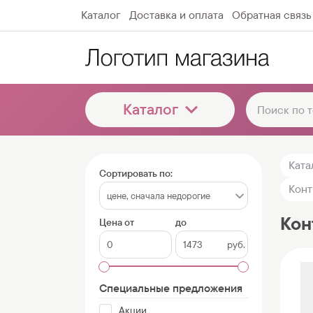
Каталог
Доставка и оплата
Обратная связь
Каталог
Ката
Сортировать по:
Конт
Кон
Цена от
до
руб.
Специальные предложения
Акции