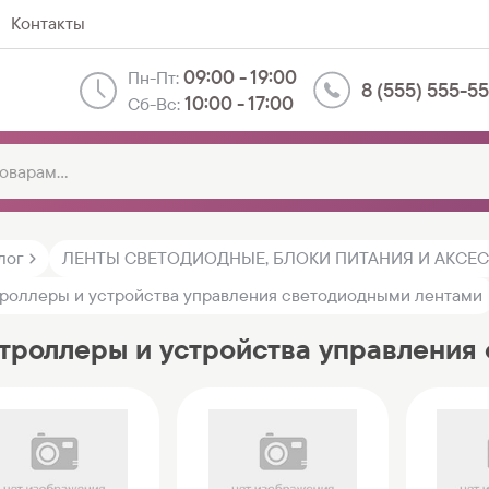
Контакты
09:00 - 19:00
Пн-Пт:
8 (555) 555-5
10:00 - 17:00
Сб-Вс:
лог
ЛЕНТЫ СВЕТОДИОДНЫЕ, БЛОКИ ПИТАНИЯ И АКСЕ
роллеры и устройства управления светодиодными лентами
троллеры и устройства управления