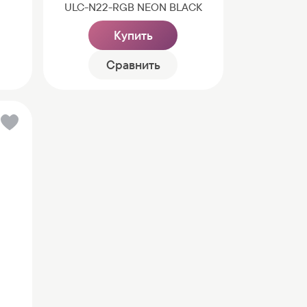
ULC-N22-RGB NEON BLACK
Купить
Сравнить