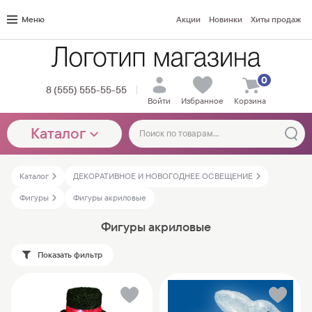
Меню
Акции
Новинки
Хиты продаж
0
8 (555) 555-55-55
Войти
Избранное
Корзина
Каталог
Каталог
ДЕКОРАТИВНОЕ И НОВОГОДНЕЕ ОСВЕЩЕНИЕ
Фигуры
Фигуры акриловые
Фигуры акриловые
Показать фильтр