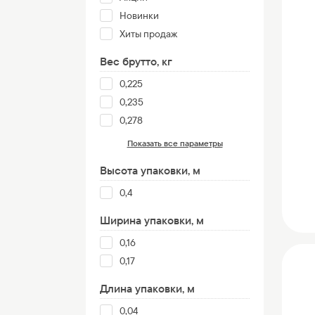
Новинки
Хиты продаж
Вес брутто, кг
0,225
0,235
0,278
Показать все параметры
Высота упаковки, м
0,4
Ширина упаковки, м
0,16
0,17
Длина упаковки, м
0,04