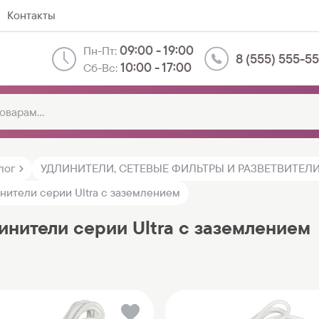
Контакты
09:00 - 19:00
Пн-Пт:
8 (555) 555-5
10:00 - 17:00
Сб-Вс:
лог
УДЛИНИТЕЛИ, СЕТЕВЫЕ ФИЛЬТРЫ И РАЗВЕТВИТЕЛ
нители серии Ultra с заземлением
инители серии Ultra с заземлением