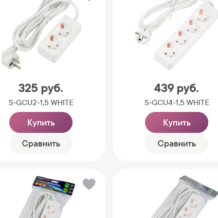
325
руб.
439
руб.
S-GCU2-1,5 WHITE
S-GCU4-1,5 WHITE
Купить
Купить
Сравнить
Сравнить