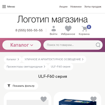
Меню
Акции
Новинки
Хиты продаж
0
8 (555) 555-55-55
Войти
Избранное
Корзина
Каталог
Каталог
УЛИЧНОЕ И АРХИТЕКТУРНОЕ ОСВЕЩЕНИЕ
Прожекторы светодиодные
ULF-F60 серия
ULF-F60 серия
Показать фильтр