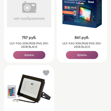
757
руб.
861
руб.
ULF-F60-20W/RGB IP65 200-
ULF-F60-30W/RGB IP65 200-
240В BLACK
240В BLACK
Купить
Купить