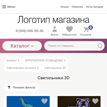
Меню
Акции
Новинки
Хиты продаж
0
8 (555) 555-55-55
Войти
Избранное
Корзина
Каталог
Каталог
ИНТЕРЬЕРНОЕ ОСВЕЩЕНИЕ
Светильники ночники
Светильники 3D
Светильники 3D
Показать фильтр