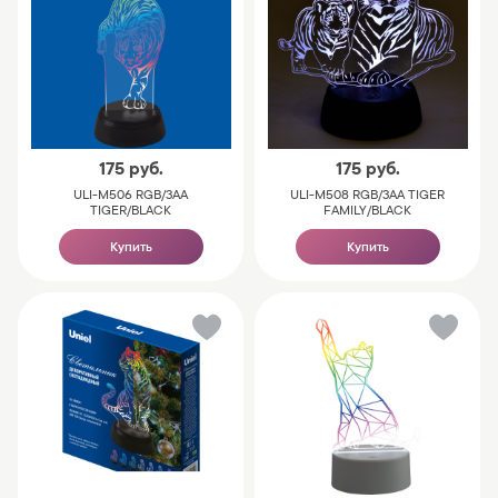
175
руб.
175
руб.
ULI-M506 RGB/3AA
ULI-M508 RGB/3AA TIGER
TIGER/BLACK
FAMILY/BLACK
Купить
Купить