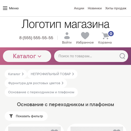
Меню
Акции
Новинки
Хиты продаж
0
8 (555) 555-55-55
Войти
Избранное
Корзина
Каталог
Каталог
НЕПРОФИЛЬНЫЙ ТОВАР
Фурнитура для ростовых цветов
Основание c переходником и плафоном
Основание c переходником и плафоном
Показать фильтр