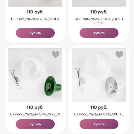
110
руб.
110
руб.
UFP-R80/N62/G4 OPAL/GOLD
UFP-R80/N62/G4 OPAL/GOLD
SPEC
Купить
Купить
110
руб.
110
руб.
UFP-R95/N63/G4 OPAL/GREEN
UFP-R95/N63/G4 OPAL/WHITE
Купить
Купить