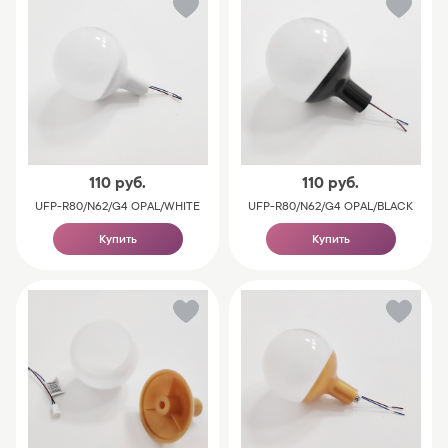
110
руб.
110
руб.
UFP-R80/N62/G4 OPAL/WHITE
UFP-R80/N62/G4 OPAL/BLACK
Купить
Купить