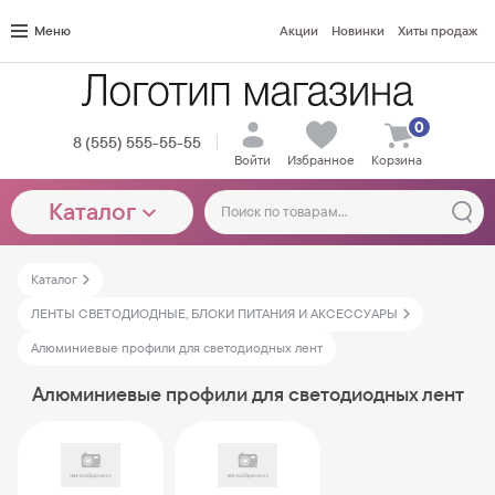
Меню
Акции
Новинки
Хиты продаж
0
8 (555) 555-55-55
Войти
Избранное
Корзина
Каталог
Каталог
ЛЕНТЫ СВЕТОДИОДНЫЕ, БЛОКИ ПИТАНИЯ И АКСЕССУАРЫ
Алюминиевые профили для светодиодных лент
Алюминиевые профили для светодиодных лент