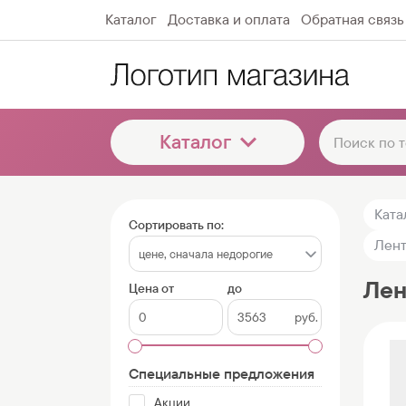
Каталог
Доставка и оплата
Обратная связь
Каталог
Ката
Сортировать по:
Лент
Лен
Цена от
до
руб.
Специальные предложения
Акции