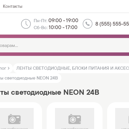
Контакты
09:00 - 19:00
Пн-Пт:
8 (555) 555-5
10:00 - 17:00
Сб-Вс:
лог
ЛЕНТЫ СВЕТОДИОДНЫЕ, БЛОКИ ПИТАНИЯ И АКСЕ
ы светодиодные NEON 24В
ты светодиодные NEON 24В