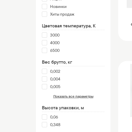
Новинки
Хиты продаж
Цветовая температура, К
3000
4000
6500
Вес брутто, кг
0,002
0,004
0,005
Показать все параметры
Высота упаковки, м
0,06
0,348